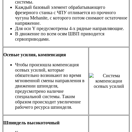
системы.
Каждый базовый элемент обрабатывающего
фрезерного станка с ЧПУ отливается из прочного
чугуна Mehanite, с которого потом снимают остаточное
напряжение.
Для оси Y предусмотрены 4-х рядные направляющие.
В движение по всем осям ШВП приводится
сервоприводами.
Осевые усилия, компенсация
Чтобы произошла компенсация
осевых усилий, которые
обязательно возникают во время
мгновенной смены направления в
движении шпинделя,
предусмотрено наличие
специальной системы. Таким
образом происходит увеличение
рабочего ресурса шпинделя.
Шпиндель высокоточный