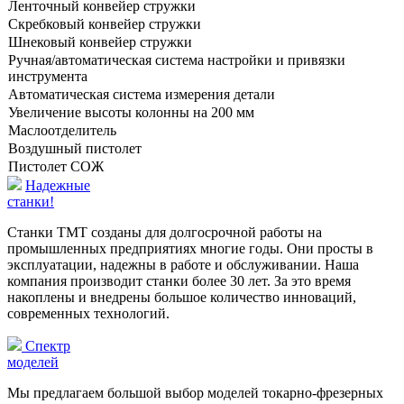
Ленточный конвейер стружки
Скребковый конвейер стружки
Шнековый конвейер стружки
Ручная/автоматическая система настройки и привязки
инструмента
Автоматическая система измерения детали
Увеличение высоты колонны на 200 мм
Маслоотделитель
Воздушный пистолет
Пистолет СОЖ
Надежные
станки!
Станки TMT созданы для долгосрочной работы на
промышленных предприятиях многие годы. Они просты в
эксплуатации, надежны в работе и обслуживании. Наша
компания производит станки более 30 лет. За это время
накоплены и внедрены большое количество инноваций,
современных технологий.
Спектр
моделей
Мы предлагаем большой выбор моделей токарно-фрезерных