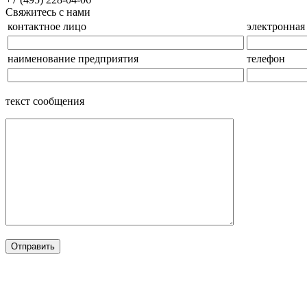
Свяжитесь с нами
контактное лицо
электронная
наименование предприятия
телефон
текст сообщения