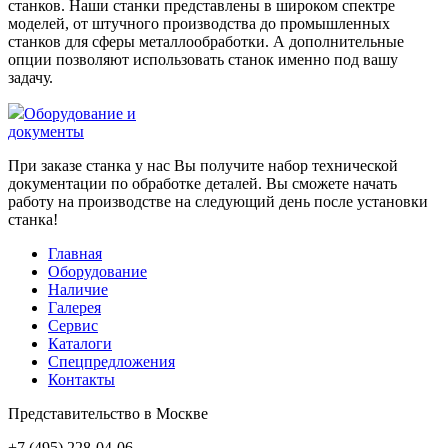
станков. Наши станки представлены в широком спектре
моделей, от штучного производства до промышленных
станков для сферы металлообработки. А дополнительные
опции позволяют использовать станок именно под вашу
задачу.
Оборудование и
документы
При заказе станка у нас Вы получите набор технической
документации по обработке деталей. Вы сможете начать
работу на производстве на следующий день после установки
станка!
Главная
Оборудование
Наличие
Галерея
Сервис
Каталоги
Спецпредложения
Контакты
Представительство в Москве
+7 (495) 228-04-06