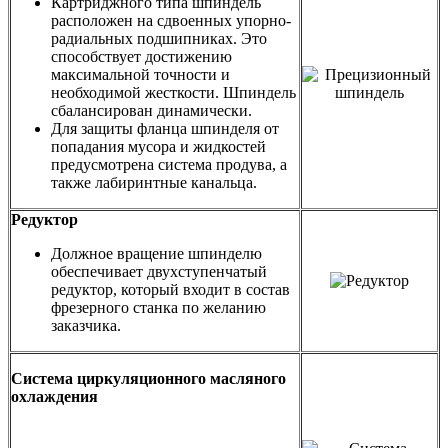
Картриджного типа шпиндель
расположен на сдвоенных упорно-
радиальных подшипниках. Это
способствует достижению
максимальной точности и
необходимой жесткости. Шпиндель
сбалансирован динамически.
Для защиты фланца шпинделя от
попадания мусора и жидкостей
предусмотрена система продува, а
также лабиринтные канальца.
Редуктор
Должное вращение шпинделю
обеспечивает двухступенчатый
редуктор, который входит в состав
фрезерного станка по желанию
заказчика.
Система циркуляционного масляного
охлаждения