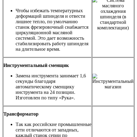
Чтобы избежать температурных
деформаций шпинделя и отвести
лишнее тепло, по умолчанию
станок фрезеровочный снабжается
циркуляционной масляной
системой. Это дает возможность
стабилизировать работу шпинделя
на длительное время.
Инструментальный сменщик
Замена инструмента занимает 1,6
секунды благодаря
автоматическому сменщику
инструмента на 24 позиции.
Изготовлен по типу «Рука».
Трансформатор
Так как российские промышленные
сети отличаются от западных,
каждый станок серии по