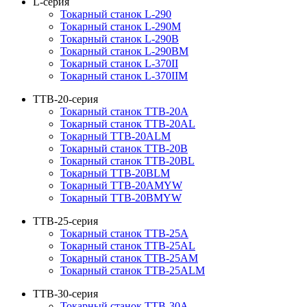
L-серия
Токарный станок L-290
Токарный станок L-290M
Токарный станок L-290B
Токарный станок L-290BM
Токарный станок L-370II
Токарный станок L-370IIM
TTB-20-серия
Токарный станок TTB-20A
Токарный станок TTB-20AL
Токарный TTB-20ALM
Токарный станок TTB-20B
Токарный станок TTB-20BL
Токарный TTB-20BLM
Токарный TTB-20AMYW
Токарный TTB-20BMYW
TTB-25-серия
Токарный станок TTB-25A
Токарный станок TTB-25AL
Токарный станок TTB-25AM
Токарный станок TTB-25ALM
TTB-30-серия
Токарный станок TTB-30A