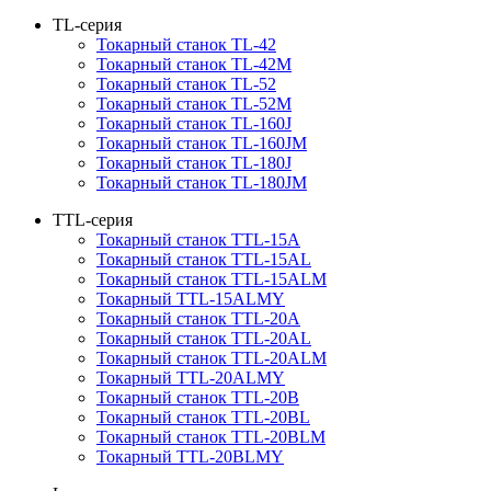
TL-серия
Токарный станок TL-42
Токарный станок TL-42M
Токарный станок TL-52
Токарный станок TL-52M
Токарный станок TL-160J
Токарный станок TL-160JM
Токарный станок TL-180J
Токарный станок TL-180JM
TTL-серия
Токарный станок TTL-15A
Токарный станок TTL-15AL
Токарный станок TTL-15ALM
Токарный TTL-15ALMY
Токарный станок TTL-20A
Токарный станок TTL-20AL
Токарный станок TTL-20ALM
Токарный TTL-20ALMY
Токарный станок TTL-20B
Токарный станок TTL-20BL
Токарный станок TTL-20BLM
Токарный TTL-20BLMY