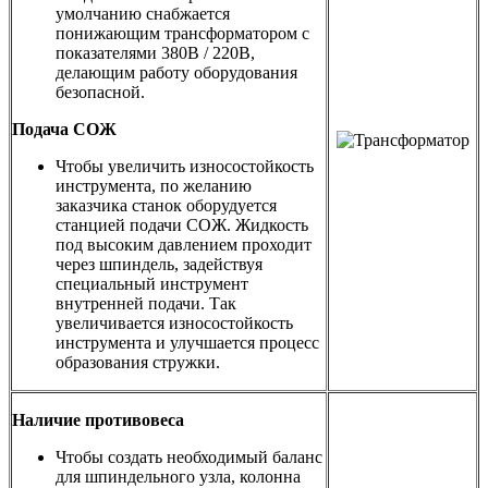
умолчанию снабжается
понижающим трансформатором с
показателями 380В / 220В,
делающим работу оборудования
безопасной.
Подача СОЖ
Чтобы увеличить износостойкость
инструмента, по желанию
заказчика станок оборудуется
станцией подачи СОЖ. Жидкость
под высоким давлением проходит
через шпиндель, задействуя
специальный инструмент
внутренней подачи. Так
увеличивается износостойкость
инструмента и улучшается процесс
образования стружки.
Наличие противовеса
Чтобы создать необходимый баланс
для шпиндельного узла, колонна