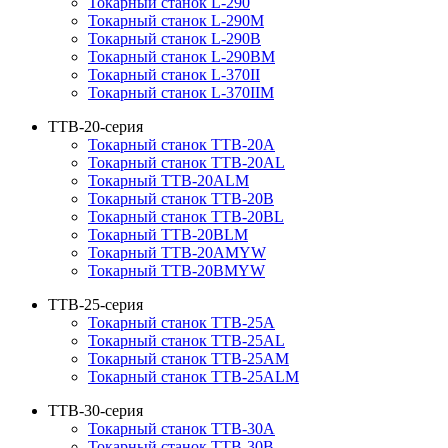
Токарный станок L-290
Токарный станок L-290M
Токарный станок L-290B
Токарный станок L-290BM
Токарный станок L-370II
Токарный станок L-370IIM
TTB-20-серия
Токарный станок TTB-20A
Токарный станок TTB-20AL
Токарный TTB-20ALM
Токарный станок TTB-20B
Токарный станок TTB-20BL
Токарный TTB-20BLM
Токарный TTB-20AMYW
Токарный TTB-20BMYW
TTB-25-серия
Токарный станок TTB-25A
Токарный станок TTB-25AL
Токарный станок TTB-25AM
Токарный станок TTB-25ALM
TTB-30-серия
Токарный станок TTB-30A
Токарный станок TTB-30B