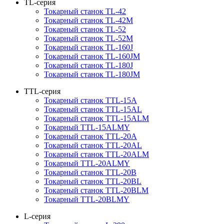
TL-серия
Токарный станок TL-42
Токарный станок TL-42M
Токарный станок TL-52
Токарный станок TL-52M
Токарный станок TL-160J
Токарный станок TL-160JM
Токарный станок TL-180J
Токарный станок TL-180JM
TTL-серия
Токарный станок TTL-15A
Токарный станок TTL-15AL
Токарный станок TTL-15ALM
Токарный TTL-15ALMY
Токарный станок TTL-20A
Токарный станок TTL-20AL
Токарный станок TTL-20ALM
Токарный TTL-20ALMY
Токарный станок TTL-20B
Токарный станок TTL-20BL
Токарный станок TTL-20BLM
Токарный TTL-20BLMY
L-серия