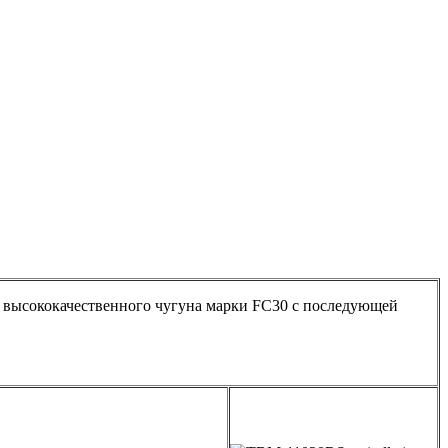
 высококачественного чугуна марки FC30 с последующей