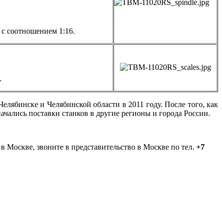
с соотношением 1:16.
.
лябинске и Челябинской области в 2011 году. После того, как
чались поставки станков в другие регионы и города России.
в Москве, звоните в представительство в Москве по тел.
+7